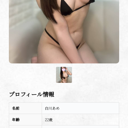
プロフィール情報
名前
白川あめ
年齢
22歳